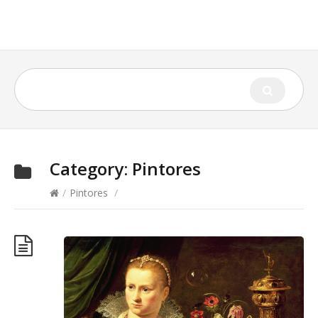
Category:
Pintores
/
Pintores
/