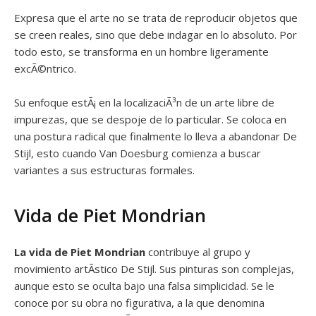
Expresa que el arte no se trata de reproducir objetos que
se creen reales, sino que debe indagar en lo absoluto. Por
todo esto, se transforma en un hombre ligeramente
excÃ©ntrico.
Su enfoque estÃ¡ en la localizaciÃ³n de un arte libre de
impurezas, que se despoje de lo particular. Se coloca en
una postura radical que finalmente lo lleva a abandonar De
Stijl, esto cuando Van Doesburg comienza a buscar
variantes a sus estructuras formales.
Vida de Piet Mondrian
La vida de Piet Mondrian
contribuye al grupo y
movimiento artÃ­stico De Stijl. Sus pinturas son complejas,
aunque esto se oculta bajo una falsa simplicidad. Se le
conoce por su obra no figurativa, a la que denomina