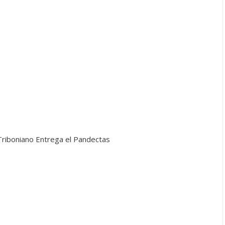
Triboniano Entrega el Pandectas