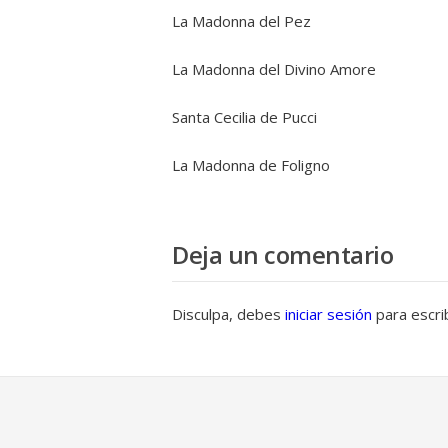
La Madonna del Pez
La Madonna del Divino Amore
Santa Cecilia de Pucci
La Madonna de Foligno
Deja un comentario
Disculpa, debes
iniciar sesión
para escri