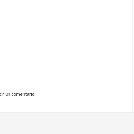
bir un comentario.