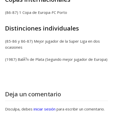
(86-87) 1 Copa de Europa-FC Porto
Distinciones individuales
(85-86 y 86-87) Mejor jugador de la Super Liga en dos
ocasiones
(1987) BalÃ³n de Plata (Segundo mejor jugador de Europa)
Deja un comentario
Disculpa, debes
iniciar sesión
para escribir un comentario.