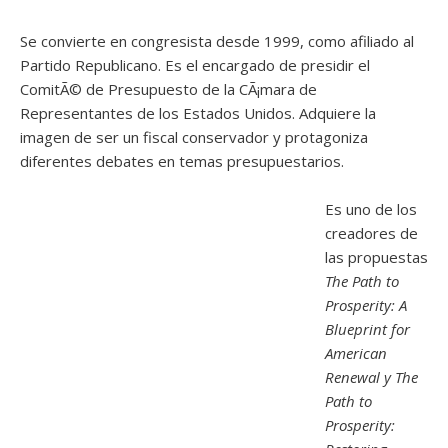
Se convierte en congresista desde 1999, como afiliado al
Partido Republicano. Es el encargado de presidir el
ComitÃ© de Presupuesto de la CÃ¡mara de
Representantes de los Estados Unidos. Adquiere la
imagen de ser un fiscal conservador y protagoniza
diferentes debates en temas presupuestarios.
Es uno de los
creadores de
las propuestas
The Path to
Prosperity: A
Blueprint for
American
Renewal y
The
Path to
Prosperity: