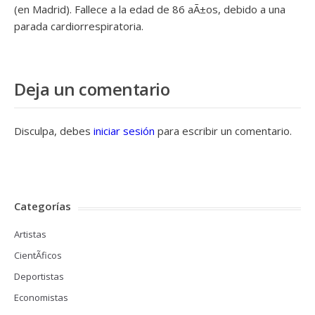
(en Madrid). Fallece a la edad de 86 aÃ±os, debido a una
parada cardiorrespiratoria.
Deja un comentario
Disculpa, debes
iniciar sesión
para escribir un comentario.
Categorías
Artistas
CientÃ­ficos
Deportistas
Economistas