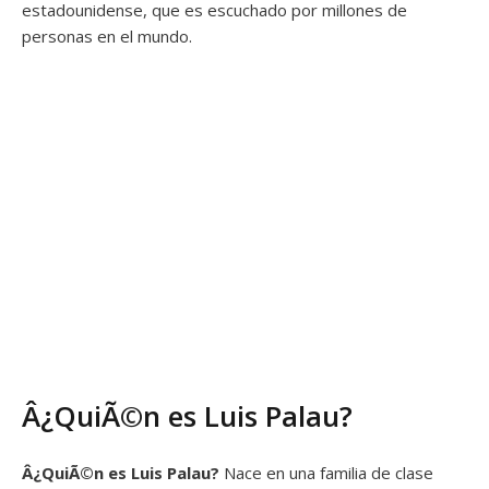
estadounidense, que es escuchado por millones de
personas en el mundo.
Â¿QuiÃ©n es Luis Palau?
Â¿QuiÃ©n es
Luis Palau?
Nace en una familia de clase