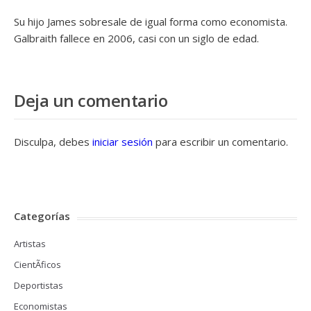
Su hijo James sobresale de igual forma como economista.
Galbraith fallece en 2006, casi con un siglo de edad.
Deja un comentario
Disculpa, debes
iniciar sesión
para escribir un comentario.
Categorías
Artistas
CientÃ­ficos
Deportistas
Economistas