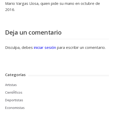
Mario Vargas Llosa, quien pide su mano en octubre de
2016.
Deja un comentario
Disculpa, debes
iniciar sesión
para escribir un comentario.
Categorías
Artistas
CientÃ­ficos
Deportistas
Economistas