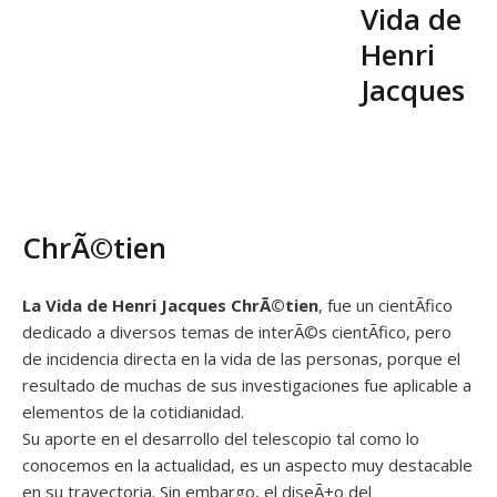
Vida de
Henri
Jacques
ChrÃ©tien
La Vida de Henri Jacques ChrÃ©tien
, fue un cientÃ­fico
dedicado a diversos temas de interÃ©s cientÃ­fico, pero
de incidencia directa en la vida de las personas, porque el
resultado de muchas de sus investigaciones fue aplicable a
elementos de la cotidianidad.
Su aporte en el desarrollo del telescopio tal como lo
conocemos en la actualidad, es un aspecto muy destacable
en su trayectoria. Sin embargo, el diseÃ±o del