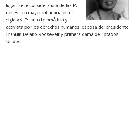
lugar. Se le considera una de las lÃ­
deres con mayor influencia en el
siglo XX. Es una diplomÃ¡tica y
activista por los derechos humanos; esposa del presidente
Franklin Delano Roosevelt y primera dama de Estados
Unidos.