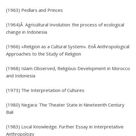
(1963) Pedlars and Princes
(1964)Â Agricultural Involution: the process of ecological
change in Indonesia
(1966) «Religion as a Cultural System». EnÂ Anthropological
Approaches to the Study of Religion
(1968) Islam Observed, Religious Development in Morocco
and Indonesia
(1973) The Interpretation of Cultures
(1980) Negara: The Theater State in Nineteenth Century
Bali
(1983) Local Knowledge. Further Essay in Interpretative
Anthropology