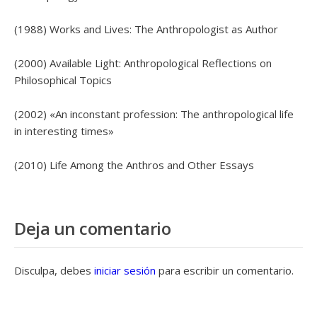
(1988) Works and Lives: The Anthropologist as Author
(2000) Available Light: Anthropological Reflections on
Philosophical Topics
(2002) «An inconstant profession: The anthropological life
in interesting times»
(2010) Life Among the Anthros and Other Essays
Deja un comentario
Disculpa, debes
iniciar sesión
para escribir un comentario.