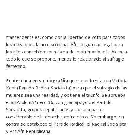
trascendentales, como por la libertad de voto para todos
los individuos, la no discriminaciÃ³n, la igualdad legal para
los hijos concebidos aun fuera del matrimonio, etc. Alcanza
todo lo que se propone, menos lo relacionado al sufragio
femenino.
Se destaca en su biografÃ­a
que se enfrenta con Victoria
Kent (Partido Radical Socialista) para que el sufragio de las
mujeres sea una realidad, y obtiene el triunfo. Se aprueba
el artÃ­culo nÃºmero 36, con gran apoyo del Partido
Socialista, grupos republicanos y con una parte
considerable de la derecha, entre otros. Sin embargo, en
contra se establece el Partido Radical, el Radical Socialista
y AcciÃ³n Republicana.