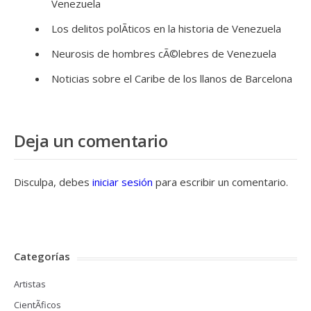
Venezuela
Los delitos polÃ­ticos en la historia de Venezuela
Neurosis de hombres cÃ©lebres de Venezuela
Noticias sobre el Caribe de los llanos de Barcelona
Deja un comentario
Disculpa, debes
iniciar sesión
para escribir un comentario.
Categorías
Artistas
CientÃ­ficos