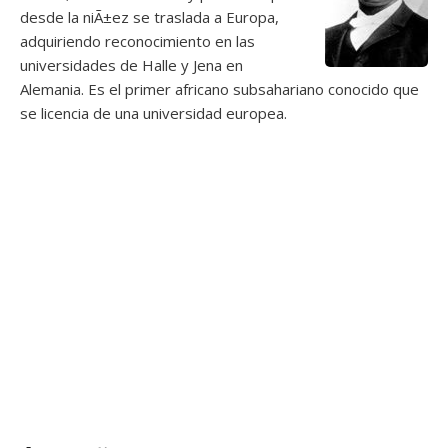
desde la niÃ±ez se traslada a Europa,
adquiriendo reconocimiento en las
universidades de Halle y Jena en
Alemania. Es el primer africano subsahariano conocido que
se licencia de una universidad europea.