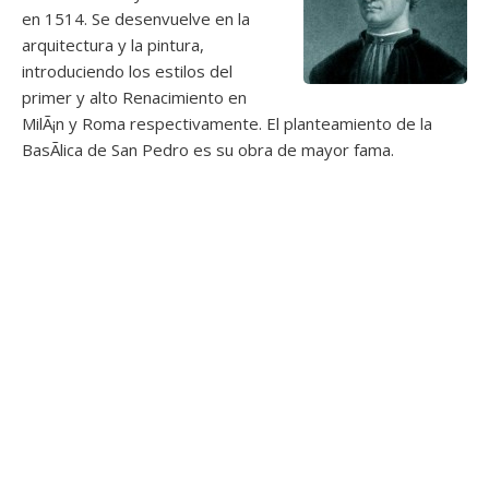
en 1514. Se desenvuelve en la
arquitectura y la pintura,
introduciendo los estilos del
primer y alto Renacimiento en
MilÃ¡n y Roma respectivamente. El planteamiento de la
BasÃ­lica de San Pedro es su obra de mayor fama.