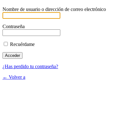
Nombre de usuario o dirección de correo electrónico
Contraseña
Recuérdame
¿Has perdido tu contraseña?
← Volver a