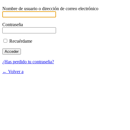
Nombre de usuario o dirección de correo electrónico
Contraseña
Recuérdame
¿Has perdido tu contraseña?
← Volver a