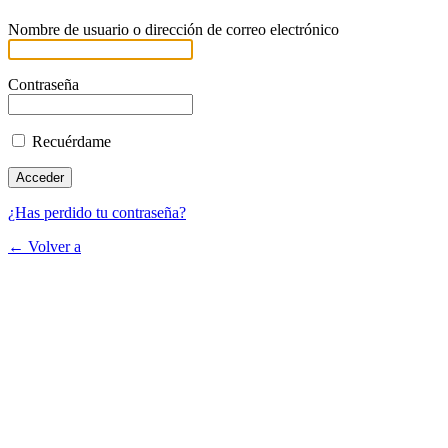
Nombre de usuario o dirección de correo electrónico
Contraseña
Recuérdame
¿Has perdido tu contraseña?
← Volver a