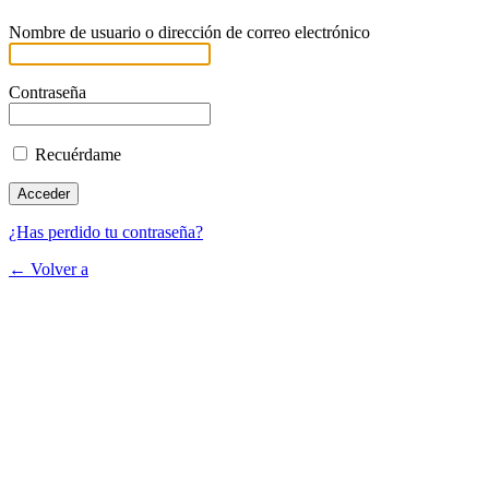
Nombre de usuario o dirección de correo electrónico
Contraseña
Recuérdame
¿Has perdido tu contraseña?
← Volver a