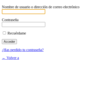
Nombre de usuario o dirección de correo electrónico
Contraseña
Recuérdame
¿Has perdido tu contraseña?
← Volver a