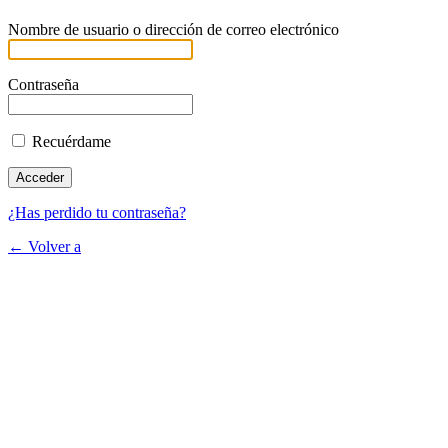
Nombre de usuario o dirección de correo electrónico
Contraseña
Recuérdame
¿Has perdido tu contraseña?
← Volver a