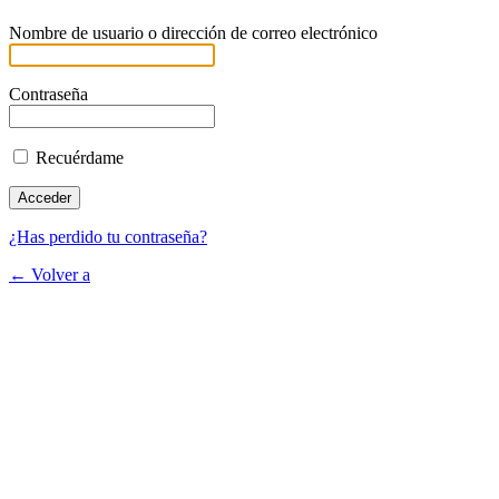
Nombre de usuario o dirección de correo electrónico
Contraseña
Recuérdame
¿Has perdido tu contraseña?
← Volver a