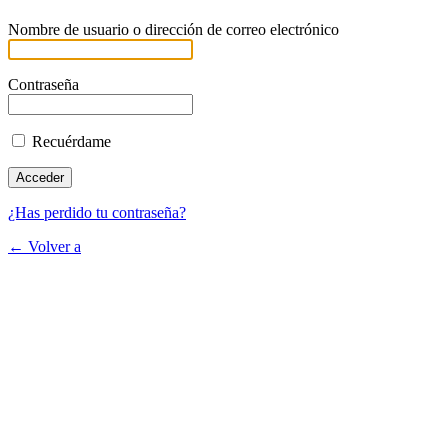
Nombre de usuario o dirección de correo electrónico
Contraseña
Recuérdame
¿Has perdido tu contraseña?
← Volver a