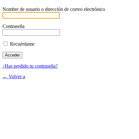
Nombre de usuario o dirección de correo electrónico
Contraseña
Recuérdame
¿Has perdido tu contraseña?
← Volver a