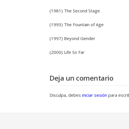
(1981) The Second Stage
(1993) The Fountain of Age
(1997) Beyond Gender
(2000) Life So Far
Deja un comentario
Disculpa, debes
iniciar sesión
para escri