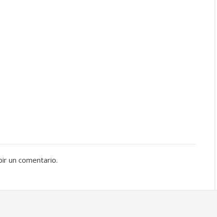
bir un comentario.