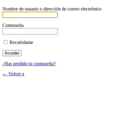
Nombre de usuario o dirección de correo electrónico
Contraseña
Recuérdame
¿Has perdido tu contraseña?
← Volver a