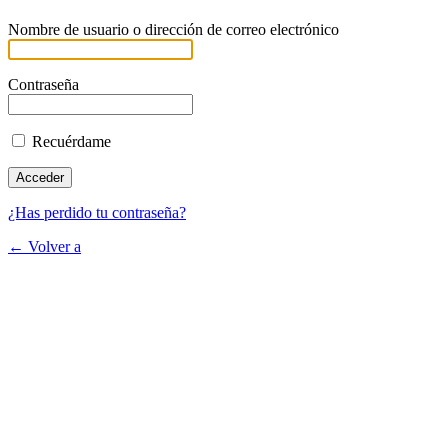
Nombre de usuario o dirección de correo electrónico
Contraseña
Recuérdame
¿Has perdido tu contraseña?
← Volver a