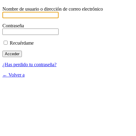
Nombre de usuario o dirección de correo electrónico
Contraseña
Recuérdame
¿Has perdido tu contraseña?
← Volver a