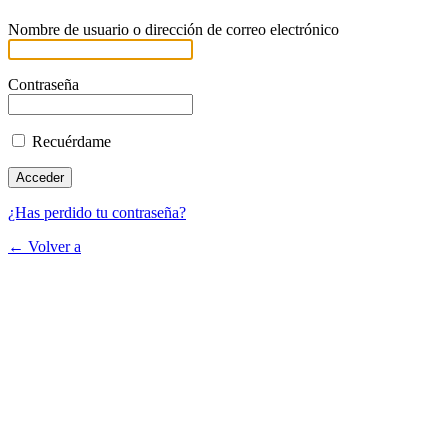
Nombre de usuario o dirección de correo electrónico
Contraseña
Recuérdame
¿Has perdido tu contraseña?
← Volver a