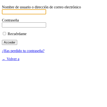
Nombre de usuario o dirección de correo electrónico
Contraseña
Recuérdame
¿Has perdido tu contraseña?
← Volver a