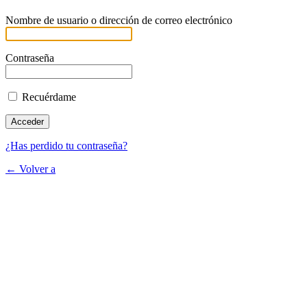
Nombre de usuario o dirección de correo electrónico
Contraseña
Recuérdame
¿Has perdido tu contraseña?
← Volver a